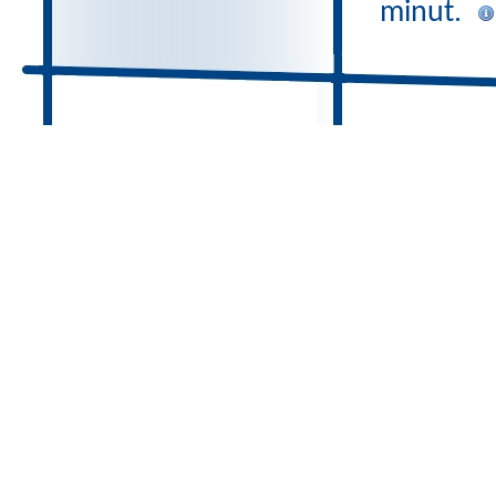
minut.