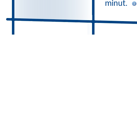
minut.