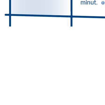
minut.